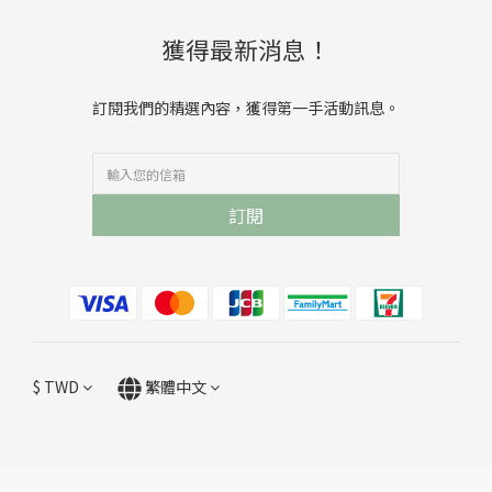
獲得最新消息！
訂閱我們的精選內容，獲得第一手活動訊息。
訂閱
$
TWD
繁體中文