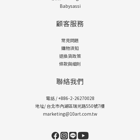
Babysassi
顧客服務
常見問題
購物須知
退換貨政策
條款與細則
聯絡我們
電話 / +886-2-26270028
地址/ 台北市內湖區瑞光路550號7樓
marketing@10art.com.tw