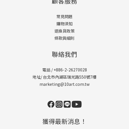
顧客服務
常見問題
購物須知
退換貨政策
條款與細則
聯絡我們
電話 / +886-2-26270028
地址/ 台北市內湖區瑞光路550號7樓
marketing@10art.com.tw
獲得最新消息！