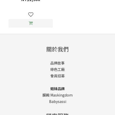
關於我們
品牌故事
綠色工廠
會員招募
姐妹品牌
膜殿 Maskingdom
Babysassi