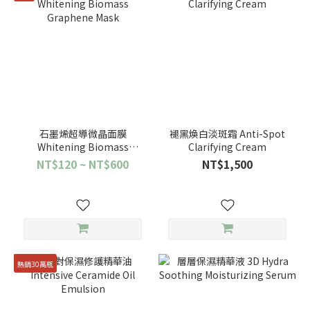
石墨烯超導微晶面膜
褪黑煥白淡斑霜 Anti-Spot
Whitening Biomass
Clarifying Cream
Graphene Mask
NT$120 ~ NT$600
NT$1,500
熱銷30萬瓶