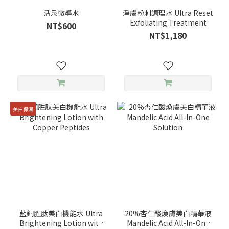
活泉微導水
淨膚粉刺調理水 Ultra Reset
Exfoliating Treatment
NT$600
NT$1,180
美白保濕
藍銅胜肽美白機能水 Ultra
20%杏仁酸煥膚美白精華液
Brightening Lotion with
Mandelic Acid All-In-One