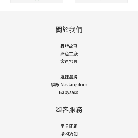
關於我們
品牌故事
綠色工廠
會員招募
姐妹品牌
膜殿 Maskingdom
Babysassi
顧客服務
常見問題
購物須知