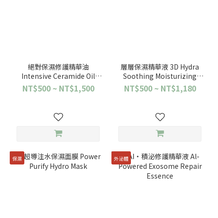
絕對保濕修護精華油
層層保濕精華液 3D Hydra
Intensive Ceramide Oil
Soothing Moisturizing
Emulsion
Serum
NT$500 ~ NT$1,500
NT$500 ~ NT$1,180
保濕
外泌體