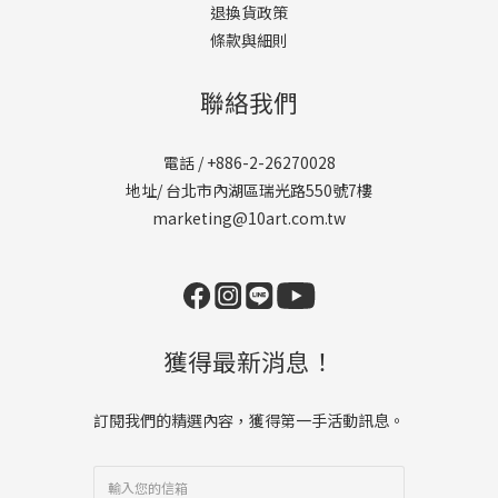
退換貨政策
條款與細則
聯絡我們
電話 / +886-2-26270028
地址/ 台北市內湖區瑞光路550號7樓
marketing@10art.com.tw
獲得最新消息！
訂閱我們的精選內容，獲得第一手活動訊息。