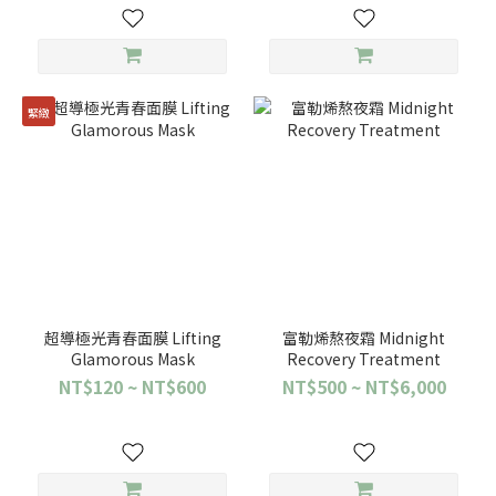
緊緻
超導極光青春面膜 Lifting
富勒烯熬夜霜 Midnight
Glamorous Mask
Recovery Treatment
NT$120 ~ NT$600
NT$500 ~ NT$6,000