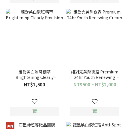
絕對美白淡斑精萃
絕對完美熬夜霜 Premium
Brightening Clearly
24hr Youth Renewing
Emulsion
Cream
NT$1,500
NT$500 ~ NT$2,000
美白