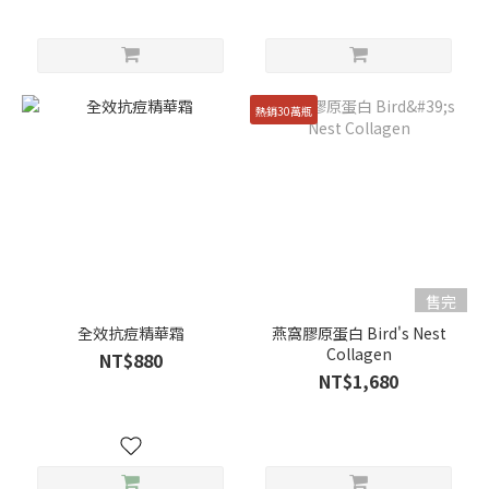
熱銷30萬瓶
售完
全效抗痘精華霜
燕窩膠原蛋白 Bird's Nest
Collagen
NT$880
NT$1,680