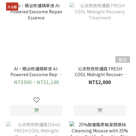
外泌體
售完
AI‧積泌修護精華液 Al-
沁涼熬夜修護霜 FRESH
Powered Exosome Repair
COOL Midnight Recovery
Essence
Treatment
NT$500 ~ NT$1,180
NT$2,000