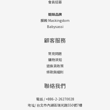
會員招募
姐妹品牌
膜殿 Maskingdom
Babysassi
顧客服務
常見問題
購物須知
退換貨政策
條款與細則
聯絡我們
電話 / +886-2-26270028
地址/ 台北市內湖區瑞光路550號7樓