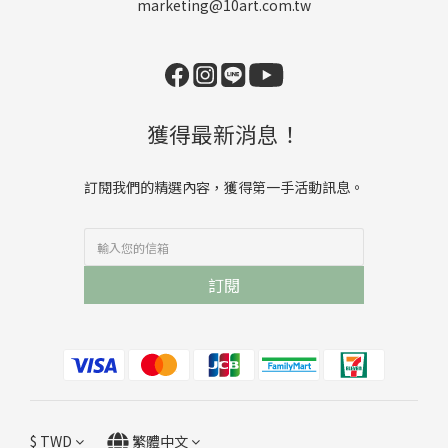
marketing@10art.com.tw
獲得最新消息！
訂閱我們的精選內容，獲得第一手活動訊息。
訂閱
$
TWD
繁體中文