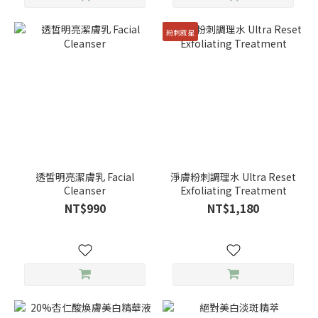
粉刺救星
透皙明亮潔膚乳 Facial
淨膚粉刺調理水 Ultra Reset
Cleanser
Exfoliating Treatment
NT$990
NT$1,180