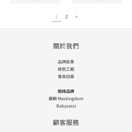
1
2
關於我們
品牌故事
綠色工廠
會員招募
姐妹品牌
膜殿 Maskingdom
Babysassi
顧客服務