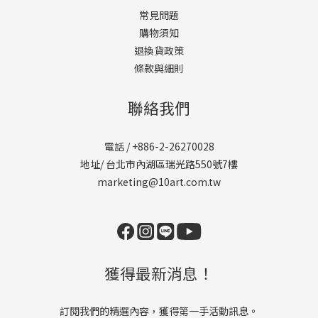
常見問題
購物須知
退換貨政策
條款與細則
聯絡我們
電話 / +886-2-26270028
地址/ 台北市內湖區瑞光路550號7樓
marketing@10art.com.tw
獲得最新消息！
訂閱我們的精選內容，獲得第一手活動訊息。