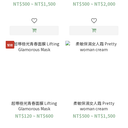
Emulsion
Cream
NT$500 ~ NT$1,500
NT$500 ~ NT$2,000
緊緻
超導極光青春面膜 Lifting
柔敏保濕女人霜 Pretty
Glamorous Mask
woman cream
NT$120 ~ NT$600
NT$500 ~ NT$1,500