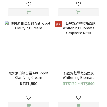
美白
褪黑煥白淡斑霜 Anti-Spot
石墨烯超導微晶面膜
Clarifying Cream
Whitening Biomass
Graphene Mask
NT$1,500
NT$120 ~ NT$600